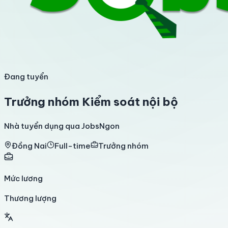
Đang tuyển
Trưởng nhóm Kiểm soát nội bộ
Nhà tuyển dụng qua JobsNgon
Đồng Nai
Full-time
Trưởng nhóm
Mức lương
Thương lượng