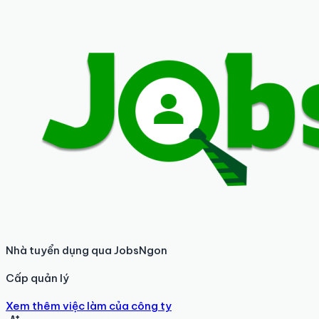
Nhà tuyển dụng qua JobsNgon
Cấp quản lý
Xem thêm việc làm của công ty