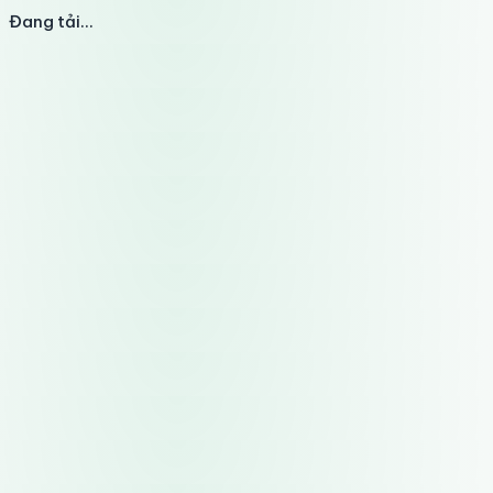
Đang tải...