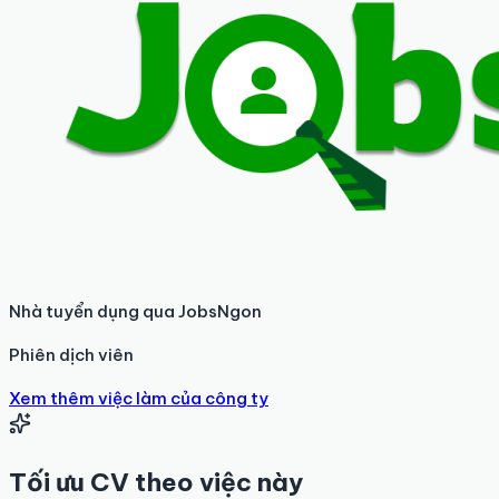
Nhà tuyển dụng qua JobsNgon
Phiên dịch viên
Xem thêm việc làm của công ty
Tối ưu CV theo việc này