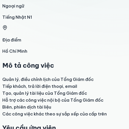
Ngoại ngữ
Tiếng Nhật N1
Địa điểm
Hồ Chí Minh
Mô tả công việc
Quản lý, điều chỉnh lịch của Tổng Giám đốc 

Tiếp khách, trả lời điện thoại, email

Tạo, quản lý tài liệu của Tổng Giám đốc 

Hỗ trợ các công việc nội bộ của Tổng Giám đốc  

Biên, phiên dịch tài liệu 

Các công việc khác theo sự sắp xếp của cấp trên
Yêu cầu ứng viên