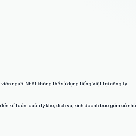
viên người Nhật không thể sử dụng tiếng Việt tại công ty. 

đến kế toán, quản lý kho, dich vụ, kinh doanh bao gồm cả nhữ