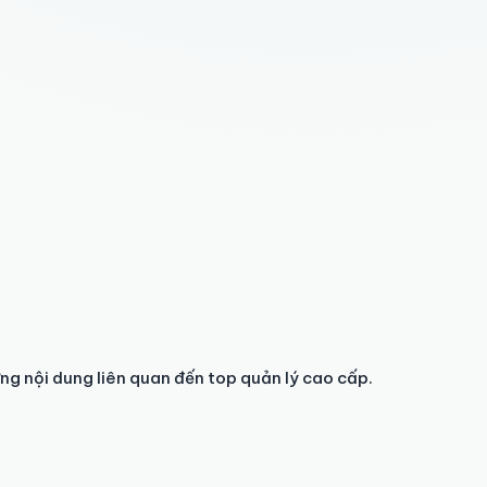
ng nội dung liên quan đến top quản lý cao cấp.
