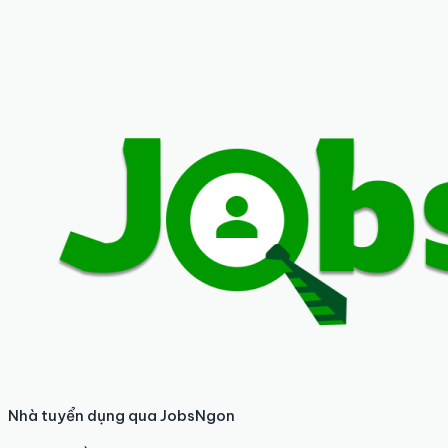
Nhà tuyển dụng qua JobsNgon