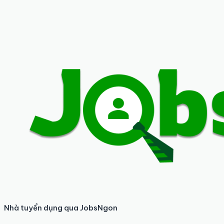
Nhà tuyển dụng qua JobsNgon