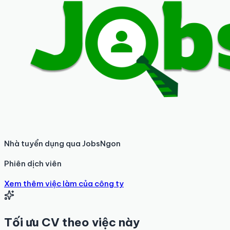
Nhà tuyển dụng qua JobsNgon
Phiên dịch viên
Xem thêm việc làm của công ty
Tối ưu CV theo việc này