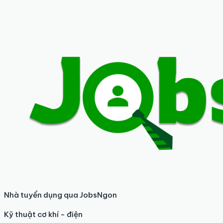
Nhà tuyển dụng qua JobsNgon
Kỹ thuật cơ khí - điện