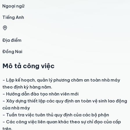
Ngoại ngữ
Tiếng Anh
Địa điểm
Đồng Nai
Mô tả công việc
- Lập kế hoạch, quản lý phương châm an toàn nhà máy 
theo định kỳ hàng năm.

- Hướng dẫn đào tạo nhân viên mới

- Xây dựng thiết lập các quy định an toàn vệ sinh lao động 
của nhà máy

- Tuần tra việc tuân thủ quy định của các bộ phận

- Các công việc liên quan khác theo sự chỉ đạo của cấp 
trên.