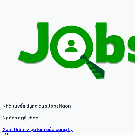
Nhà tuyển dụng qua JobsNgon
Ngành ngề khác
Xem thêm việc làm của công ty