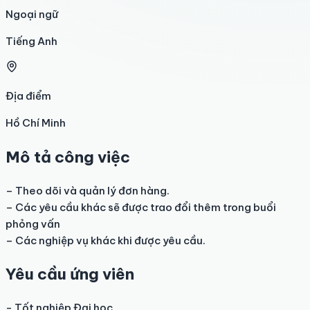
Ngoại ngữ
Tiếng Anh
Địa điểm
Hồ Chí Minh
Mô tả công việc
– Theo dõi và quản lý đơn hàng.

– Các yêu cầu khác sẽ được trao đổi thêm trong buổi 
phỏng vấn

– Các nghiệp vụ khác khi được yêu cầu.
Yêu cầu ứng viên
- Tốt nghiệp Đại học
