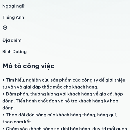
Ngoại ngữ
Tiếng Anh
Địa điểm
Bình Dương
Mô tả công việc
• Tìm hiểu, nghiên cứu sản phẩm của công ty để giới thiệu, 
tư vấn và giải đáp thắc mắc cho khách hàng.

• Đàm phán, thương lượng với khách hàng về giá cả, hợp 
đồng. Tiến hành chốt đơn và hỗ trợ khách hàng ký hợp 
đồng.

• Theo dõi đơn hàng của khách hàng tháng, hàng quí, 
theo cam kết

• Chăm sóc khách hàng sau khi bán hàng, duy trì mối quan 