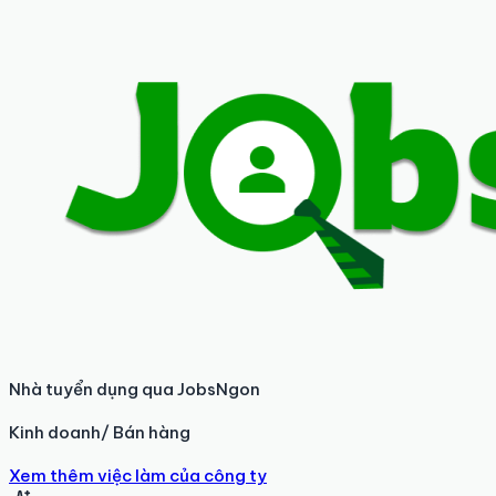
Nhà tuyển dụng qua JobsNgon
Kinh doanh/ Bán hàng
Xem thêm việc làm của công ty