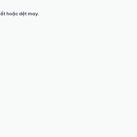
ất hoặc dệt may.
